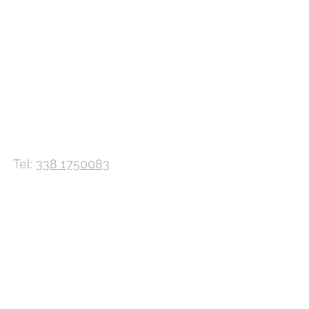
Tel:
338 1750083