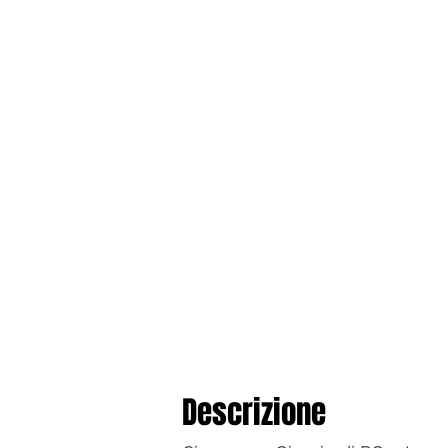
Descrizione