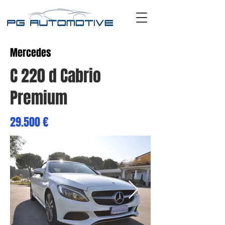
Mercedes
C 220 d Cabrio
Premium
29.500 €