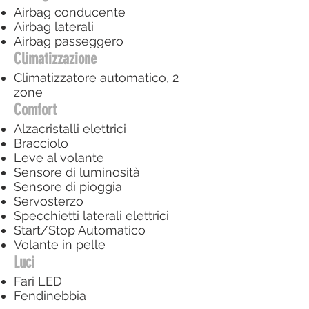
Airbag conducente
Airbag laterali
Airbag passeggero
Climatizzazione
Climatizzatore automatico, 2
zone
Comfort
Alzacristalli elettrici
Bracciolo
Leve al volante
Sensore di luminosità
Sensore di pioggia
Servosterzo
Specchietti laterali elettrici
Start/Stop Automatico
Volante in pelle
Luci
Fari LED
Fendinebbia