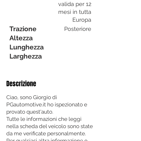
valida per 12
mesi in tutta
Europa
Trazione
Posteriore
Altezza
Lunghezza
Larghezza
Descrizione
Ciao, sono Giorgio di
PGautomotive.it ho ispezionato e
provato quest'auto.
Tutte le informazioni che leggi
nella scheda del veicolo sono state
da me verificate personalmente.
Per qualsiasi altra informazione o