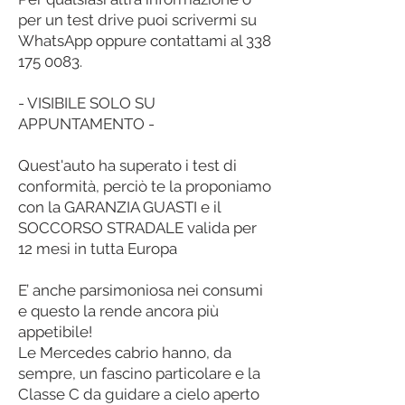
per un test drive puoi scrivermi su
WhatsApp oppure contattami al 338
175 0083.
- VISIBILE SOLO SU
APPUNTAMENTO -
Quest'auto ha superato i test di
conformità, perciò te la proponiamo
con la GARANZIA GUASTI e il
SOCCORSO STRADALE valida per
12 mesi in tutta Europa
E’ anche parsimoniosa nei consumi
e questo la rende ancora più
appetibile!
Le Mercedes cabrio hanno, da
sempre, un fascino particolare e la
Classe C da guidare a cielo aperto