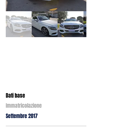
Dati base
Immatricolazione
Settembre 2017