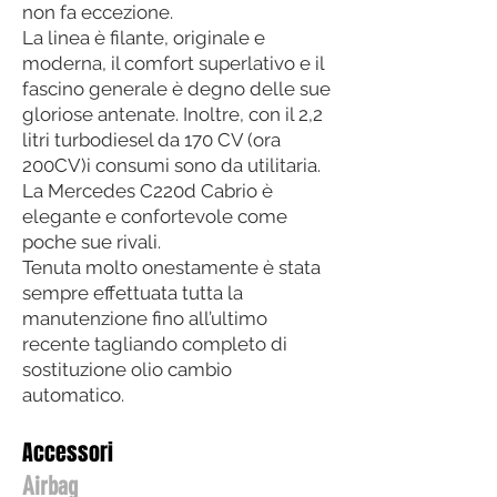
non fa eccezione.
La linea è filante, originale e
moderna, il comfort superlativo e il
fascino generale è degno delle sue
gloriose antenate. Inoltre, con il 2,2
litri turbodiesel da 170 CV (ora
200CV)i consumi sono da utilitaria.
La Mercedes C220d Cabrio è
elegante e confortevole come
poche sue rivali.
Tenuta molto onestamente è stata
sempre effettuata tutta la
manutenzione fino all’ultimo
recente tagliando completo di
sostituzione olio cambio
automatico.
Accessori
Airbag