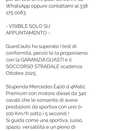
WhatsApp oppure contattami al
338
175 0083
.
- VISIBILE SOLO SU
APPUNTAMENTO -
Quest'auto ha superato i test di
conformità, perciò te la proponiamo
con la GARANZIA GUASTI e il
SOCCORSO STRADALE scadenza
Ottobre 2025.
Stupenda Mercedes E400 d 4Matic
Premium con motore diesel da 340
cavalli che le consente di avere
prestazioni da sportiva con uno 0-
100 Km/h sotto i 5 secondi !
Si guida come una sportiva, lusso,
spazio, versatilità e un pieno di