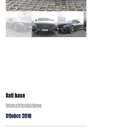
Dati base
Immatricolazione
Ottobre 2018