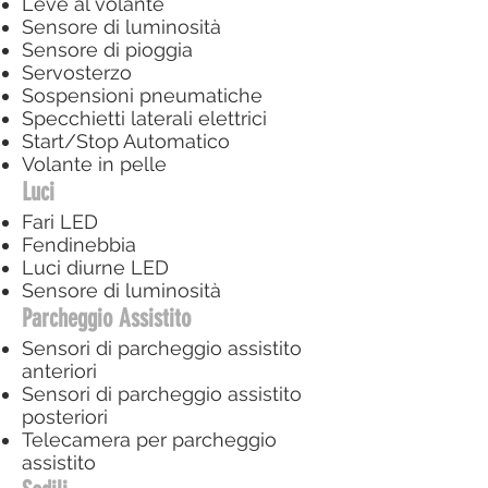
Leve al volante
Sensore di luminosità
Sensore di pioggia
Servosterzo
Sospensioni pneumatiche
Specchietti laterali elettrici
Start/Stop Automatico
Volante in pelle
Luci
Fari LED
Fendinebbia
Luci diurne LED
Sensore di luminosità
Parcheggio Assistito
Sensori di parcheggio assistito
anteriori
Sensori di parcheggio assistito
posteriori
Telecamera per parcheggio
assistito