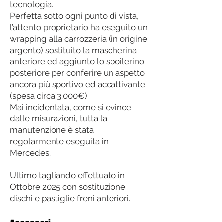
tecnologia.
Perfetta sotto ogni punto di vista,
l’attento proprietario ha eseguito un
wrapping alla carrozzeria (in origine
argento) sostituito la mascherina
anteriore ed aggiunto lo spoilerino
posteriore per conferire un aspetto
ancora più sportivo ed accattivante
(spesa circa 3.000€)
Mai incidentata, come si evince
dalle misurazioni, tutta la
manutenzione è stata
regolarmente eseguita in
Mercedes.
Ultimo tagliando effettuato in
Ottobre 2025 con sostituzione
dischi e pastiglie freni anteriori.