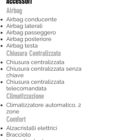
Accessori
Airbag
Airbag conducente
Airbag laterali
Airbag passeggero
Airbag posteriore
Airbag testa
Chiusura Centralizzata
Chiusura centralizzata
Chiusura centralizzata senza
chiave
Chiusura centralizzata
telecomandata
Climatizzazione
Climatizzatore automatico, 2
zone
Comfort
Alzacristalli elettrici
Bracciolo