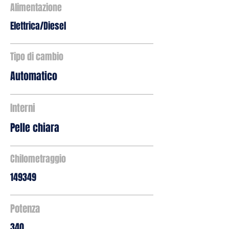
Alimentazione
Elettrica/Diesel
Tipo di cambio
Automatico
Interni
Pelle chiara
Chilometraggio
149349
Potenza
340